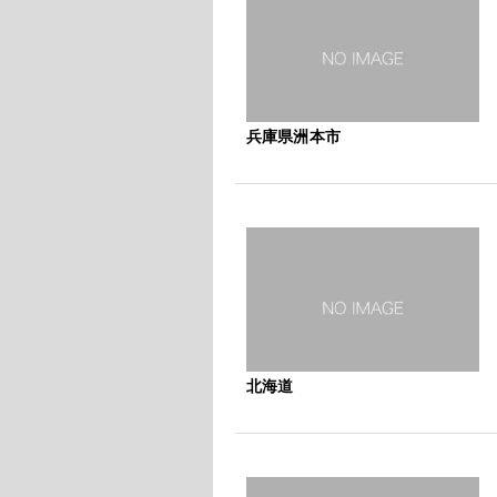
兵庫県洲本市
北海道