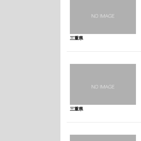
三重県
三重県