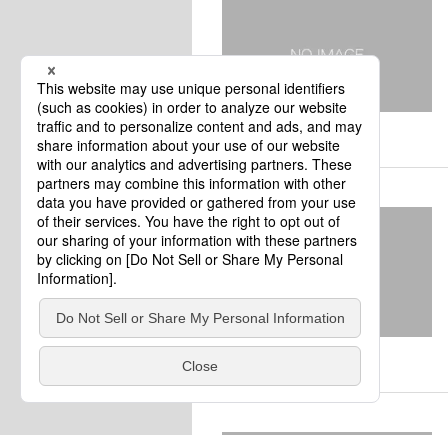
北海道
北海道