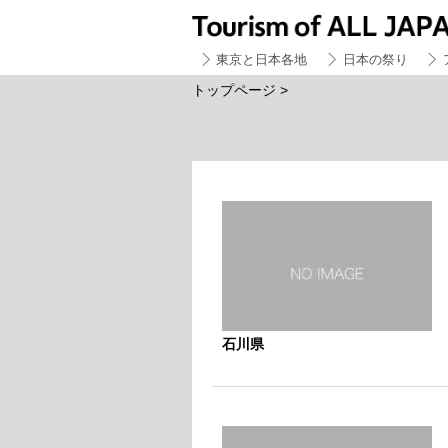
東京と日本各地
日本の祭り
トップページ
>
石川県