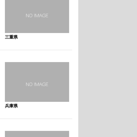
三重県
兵庫県