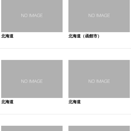
北海道
北海道（函館市）
北海道
北海道