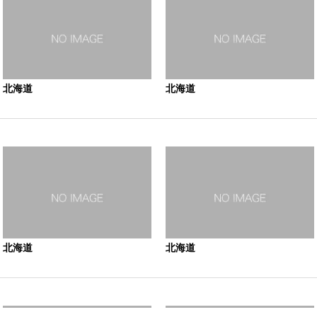
北海道
北海道
北海道
北海道