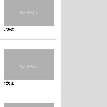
北海道
北海道