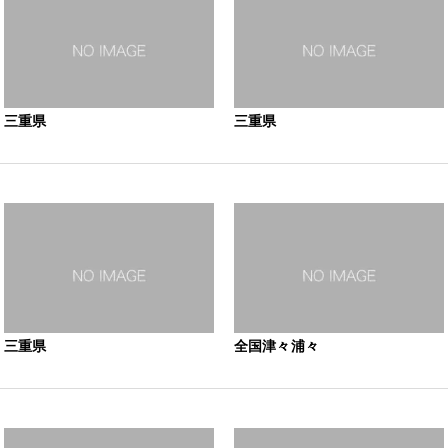
三重県
三重県
三重県
全国津々浦々