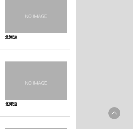
北海道
北海道