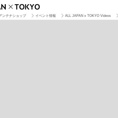
アンテナショップ
イベント情報
ALL JAPAN x TOKYO Videos