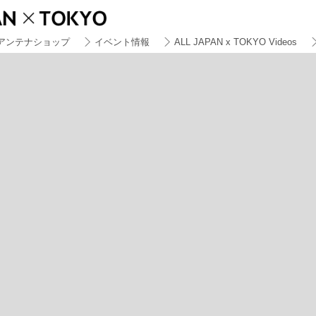
アンテナショップ
イベント情報
ALL JAPAN x TOKYO Videos