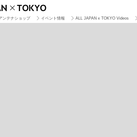
アンテナショップ
イベント情報
ALL JAPAN x TOKYO Videos