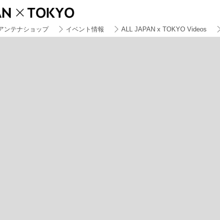
アンテナショップ
イベント情報
ALL JAPAN x TOKYO Videos