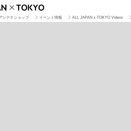
アンテナショップ
イベント情報
ALL JAPAN x TOKYO Videos