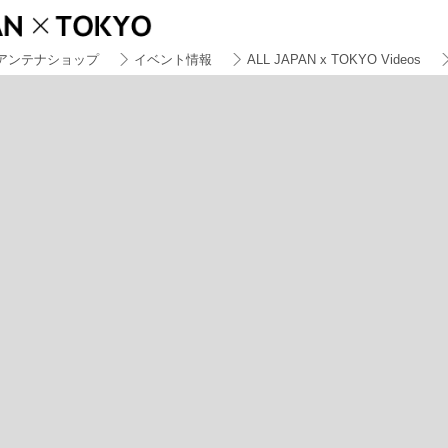
アンテナショップ
イベント情報
ALL JAPAN x TOKYO Videos