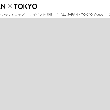
アンテナショップ
イベント情報
ALL JAPAN x TOKYO Videos