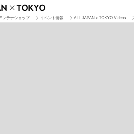
アンテナショップ
イベント情報
ALL JAPAN x TOKYO Videos