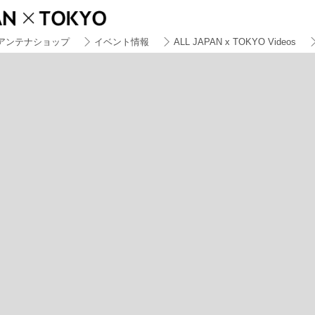
アンテナショップ
イベント情報
ALL JAPAN x TOKYO Videos