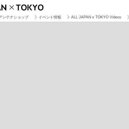
アンテナショップ
イベント情報
ALL JAPAN x TOKYO Videos