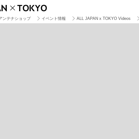
アンテナショップ
イベント情報
ALL JAPAN x TOKYO Videos