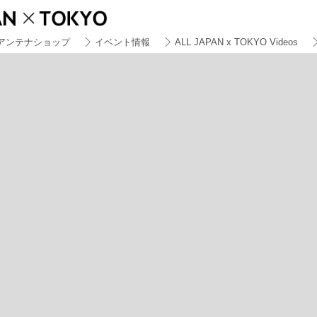
アンテナショップ
イベント情報
ALL JAPAN x TOKYO Videos