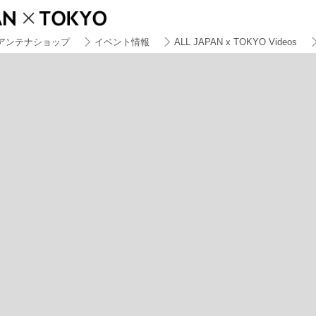
アンテナショップ
イベント情報
ALL JAPAN x TOKYO Videos