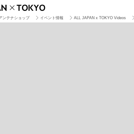
アンテナショップ
イベント情報
ALL JAPAN x TOKYO Videos