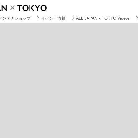
アンテナショップ
イベント情報
ALL JAPAN x TOKYO Videos