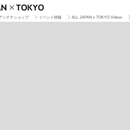
アンテナショップ
イベント情報
ALL JAPAN x TOKYO Videos