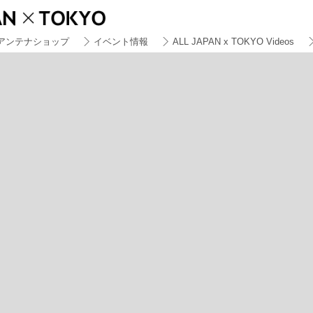
アンテナショップ
イベント情報
ALL JAPAN x TOKYO Videos