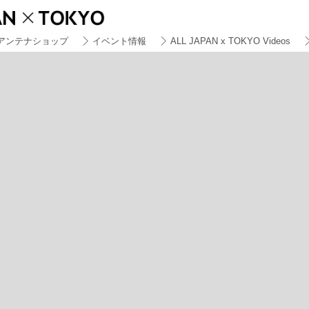
アンテナショップ
イベント情報
ALL JAPAN x TOKYO Videos