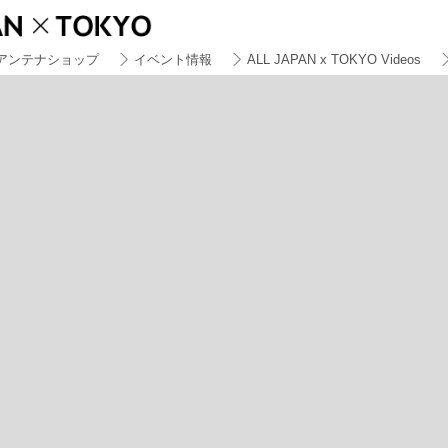
アンテナショップ
イベント情報
ALL JAPAN x TOKYO Videos