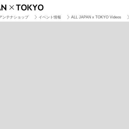
アンテナショップ
イベント情報
ALL JAPAN x TOKYO Videos