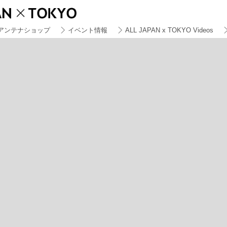
アンテナショップ
イベント情報
ALL JAPAN x TOKYO Videos