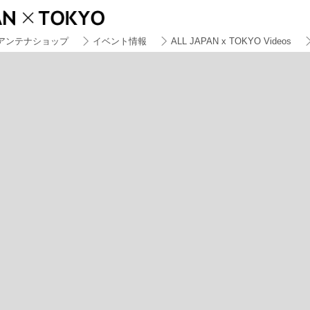
アンテナショップ
イベント情報
ALL JAPAN x TOKYO Videos