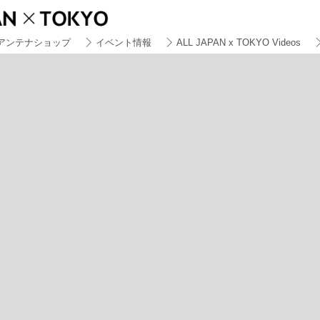
アンテナショップ
イベント情報
ALL JAPAN x TOKYO Videos