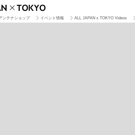
アンテナショップ
イベント情報
ALL JAPAN x TOKYO Videos