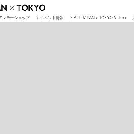
アンテナショップ
イベント情報
ALL JAPAN x TOKYO Videos