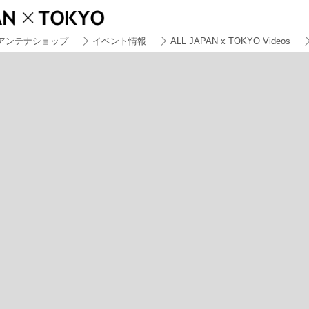
アンテナショップ
イベント情報
ALL JAPAN x TOKYO Videos