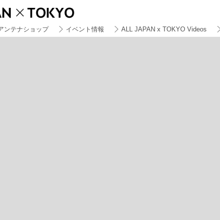
アンテナショップ
イベント情報
ALL JAPAN x TOKYO Videos