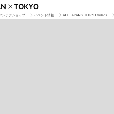
アンテナショップ
イベント情報
ALL JAPAN x TOKYO Videos