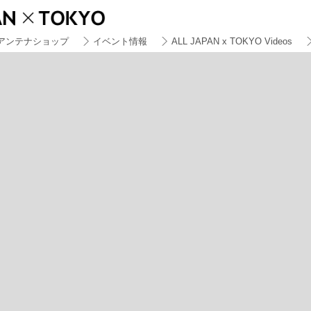
アンテナショップ
イベント情報
ALL JAPAN x TOKYO Videos