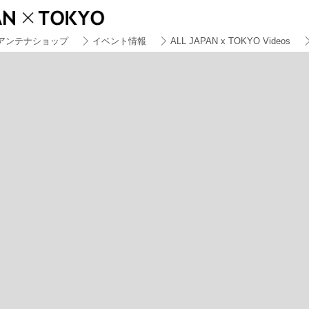
アンテナショップ
イベント情報
ALL JAPAN x TOKYO Videos