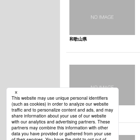
和歌山県
和歌山県