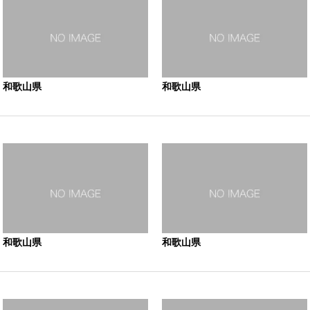
和歌山県
和歌山県
和歌山県
和歌山県