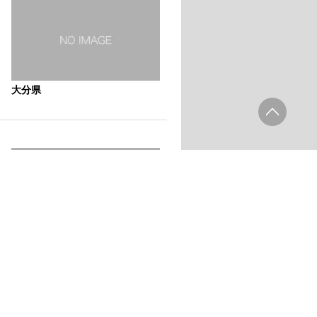
大分県
大分県