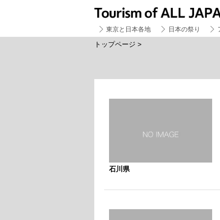
東京と日本各地
日本の祭り
トップページ
>
石川県