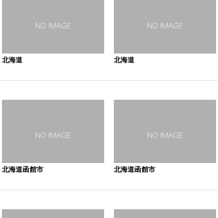
北海道
北海道
北海道函館市
北海道函館市