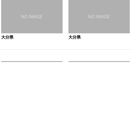
大分県
大分県
大分県
大分県