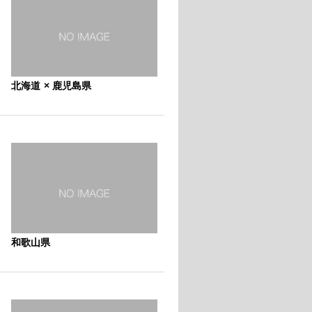
北海道 × 鹿児島県
和歌山県