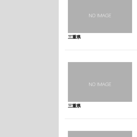
三重県
三重県