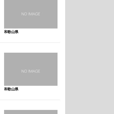
和歌山県
和歌山県