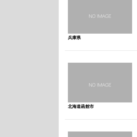
兵庫県
北海道函館市