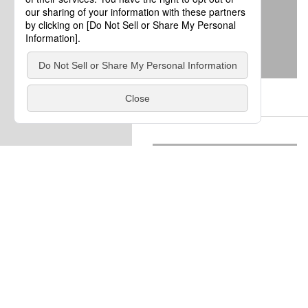
大分県
大分県