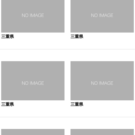
三重県
三重県
三重県
三重県