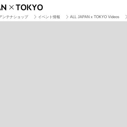
アンテナショップ
イベント情報
ALL JAPAN x TOKYO Videos