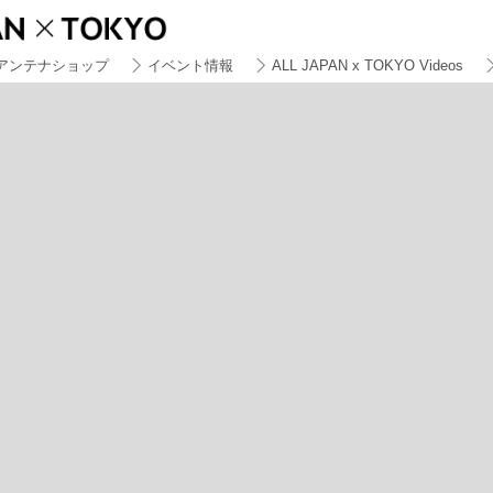
アンテナショップ
イベント情報
ALL JAPAN x TOKYO Videos