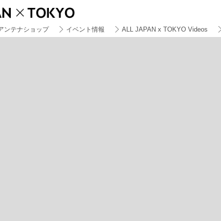
アンテナショップ
イベント情報
ALL JAPAN x TOKYO Videos