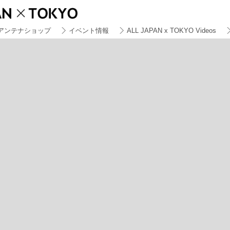
アンテナショップ
イベント情報
ALL JAPAN x TOKYO Videos