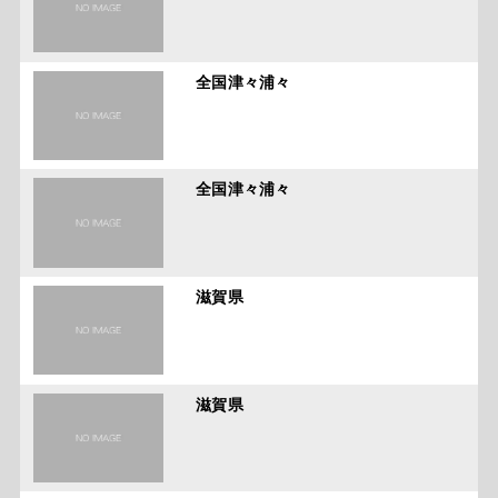
全国津々浦々
全国津々浦々
滋賀県
滋賀県