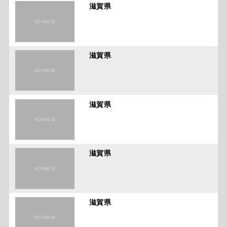
滋賀県
滋賀県
滋賀県
滋賀県
滋賀県