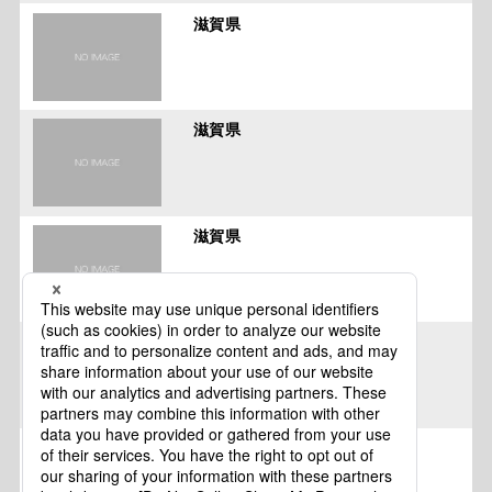
滋賀県
滋賀県
滋賀県
滋賀県
滋賀県