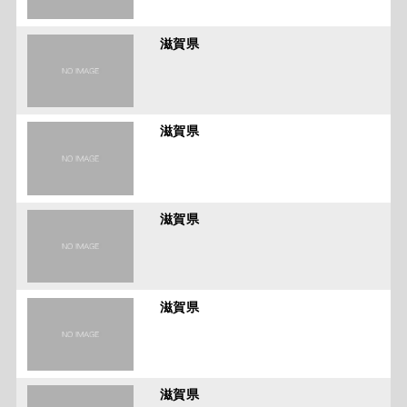
滋賀県
滋賀県
滋賀県
滋賀県
滋賀県