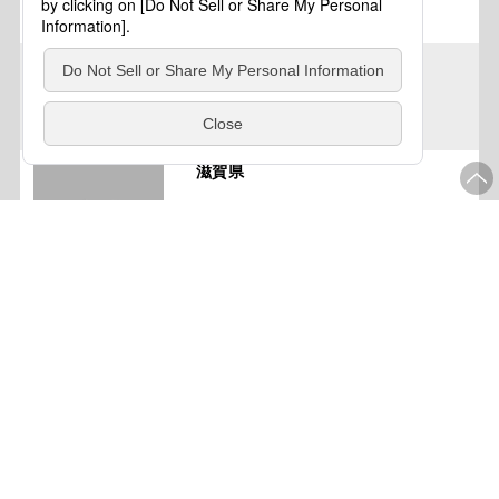
滋賀県
滋賀県
滋賀県
滋賀県
滋賀県