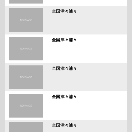
全国津々浦々
全国津々浦々
全国津々浦々
全国津々浦々
全国津々浦々