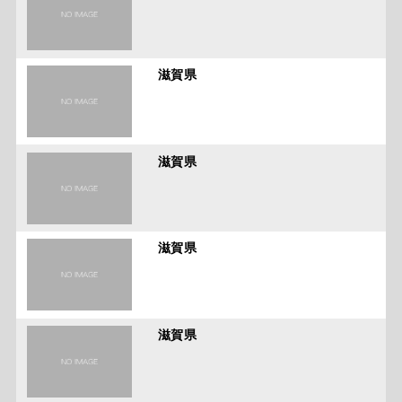
滋賀県
滋賀県
滋賀県
滋賀県