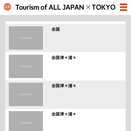
全国
全国津々浦々
全国津々浦々
全国津々浦々