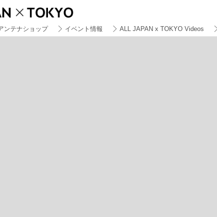
アンテナショップ
イベント情報
ALL JAPAN x TOKYO Videos