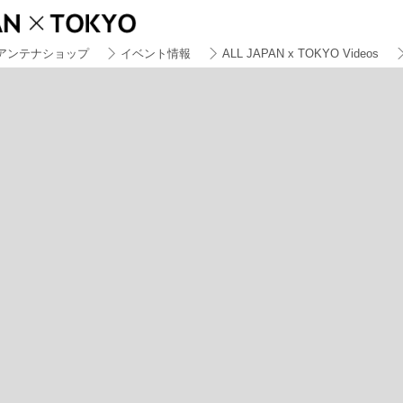
アンテナショップ
イベント情報
ALL JAPAN x TOKYO Videos