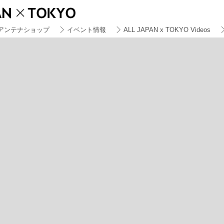
アンテナショップ
イベント情報
ALL JAPAN x TOKYO Videos