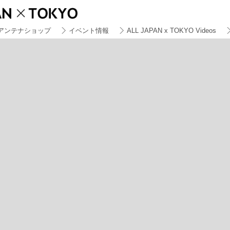
アンテナショップ
イベント情報
ALL JAPAN x TOKYO Videos