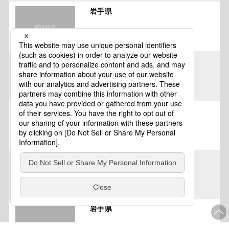
岩手県
岩手県
岩手県
岩手県
岩手県