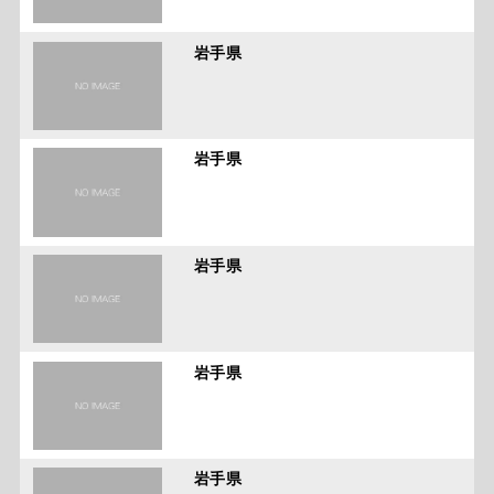
岩手県
岩手県
岩手県
岩手県
岩手県