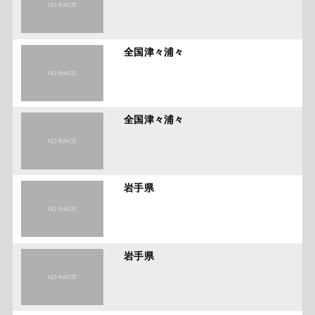
全国津々浦々
全国津々浦々
岩手県
岩手県