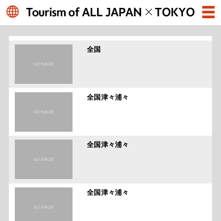
全国
全国津々浦々
全国津々浦々
全国津々浦々