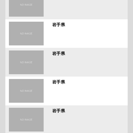
岩手県
岩手県
岩手県
岩手県