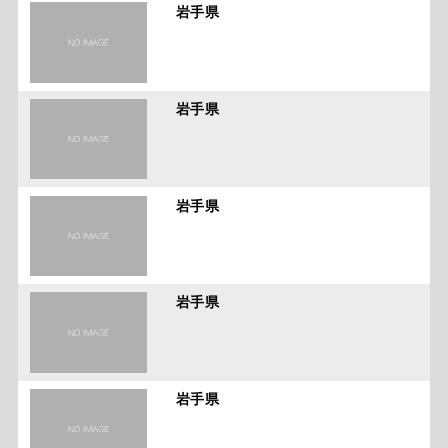
岩手県
岩手県
岩手県
岩手県
岩手県