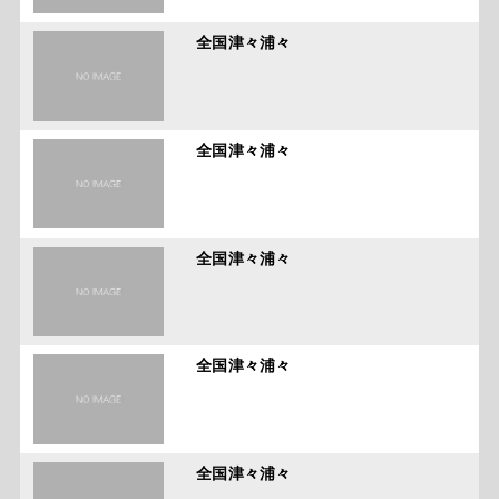
全国津々浦々
全国津々浦々
全国津々浦々
全国津々浦々
全国津々浦々