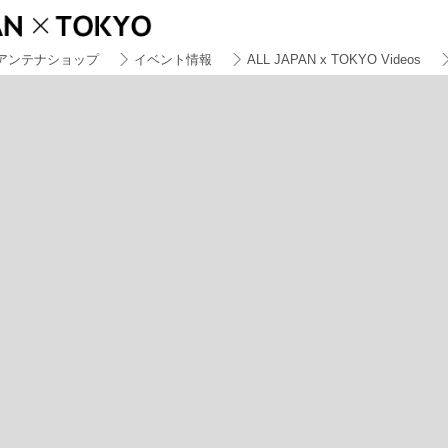
アンテナショップ
イベント情報
ALL JAPAN x TOKYO Videos