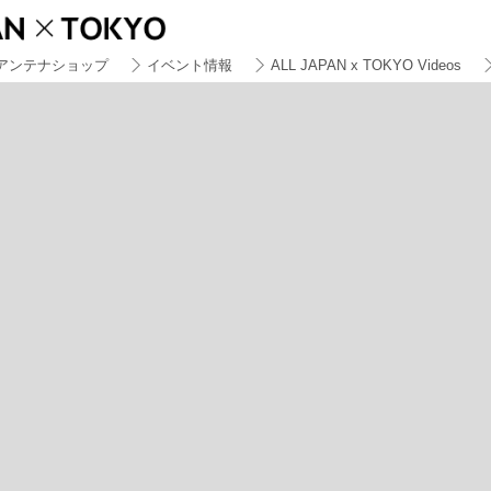
アンテナショップ
イベント情報
ALL JAPAN x TOKYO Videos