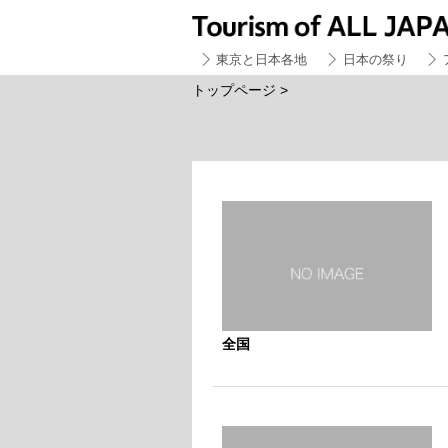
東京と日本各地
日本の祭り
トップページ
>
全国