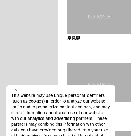
奈良県
奈良県