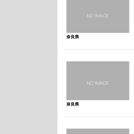
奈良県
奈良県