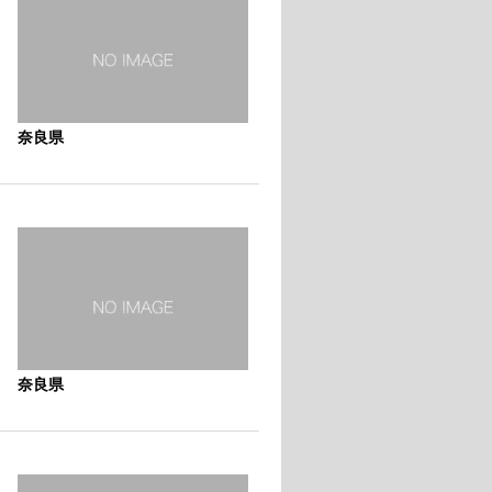
奈良県
奈良県