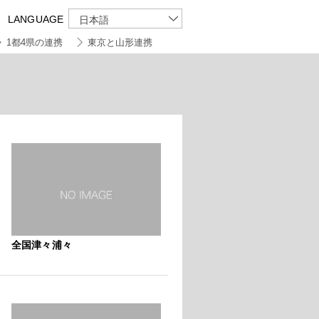
LANGUAGE
日本語
1都4県の連携
東京と山形連携
全国津々浦々