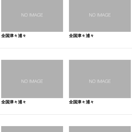
全国津々浦々
全国津々浦々
全国津々浦々
全国津々浦々