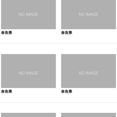
奈良県
奈良県
奈良県
奈良県