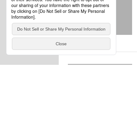
奈良県
奈良県