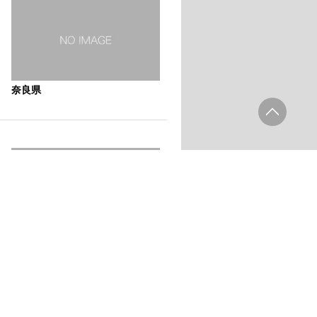
奈良県
奈良県