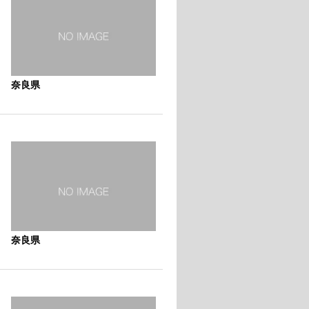
奈良県
奈良県