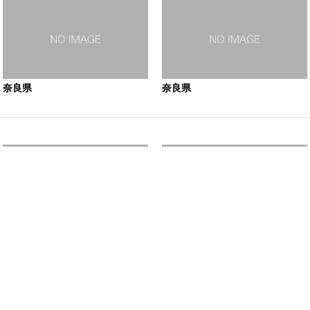
奈良県
奈良県
奈良県
奈良県