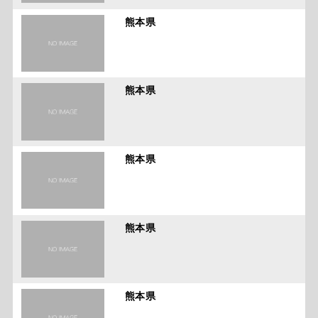
熊本県
熊本県
熊本県
熊本県
熊本県