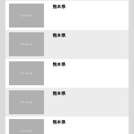
熊本県
熊本県
熊本県
熊本県
熊本県