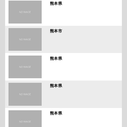
熊本県
熊本市
熊本県
熊本県
熊本県