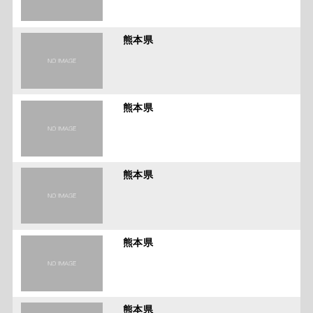
熊本県
熊本県
熊本県
熊本県
熊本県