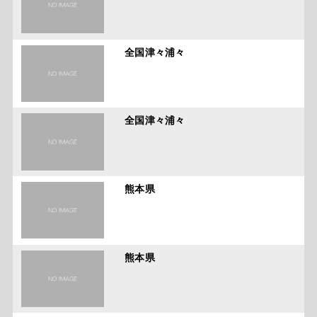
全国津々浦々
全国津々浦々
熊本県
熊本県