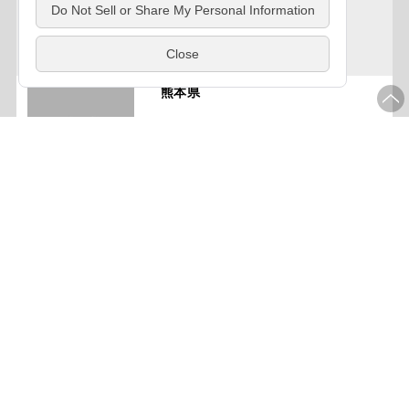
熊本県
熊本県
熊本県
熊本県
熊本県