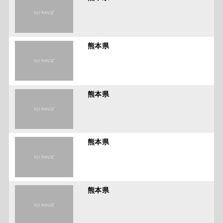
熊本県
熊本県
熊本県
熊本県