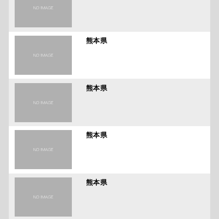
熊本県
熊本県
熊本県
熊本県