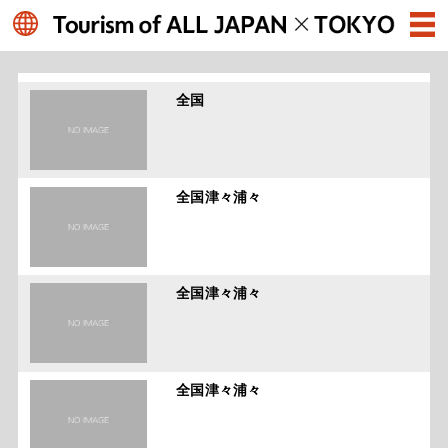
全国
全国津々浦々
全国津々浦々
全国津々浦々