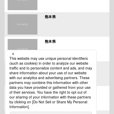
熊本県
熊本県
熊本県
熊本県