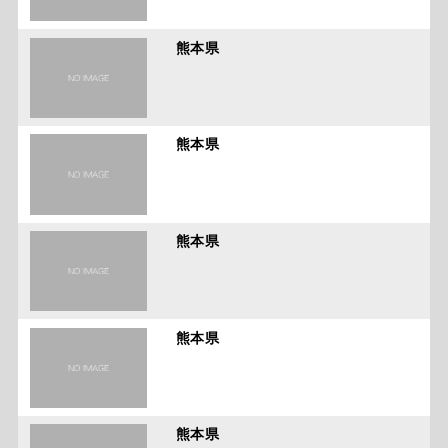
熊本県
熊本県
熊本県
熊本県
熊本県