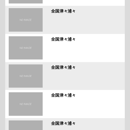
全国津々浦々
全国津々浦々
全国津々浦々
全国津々浦々
全国津々浦々