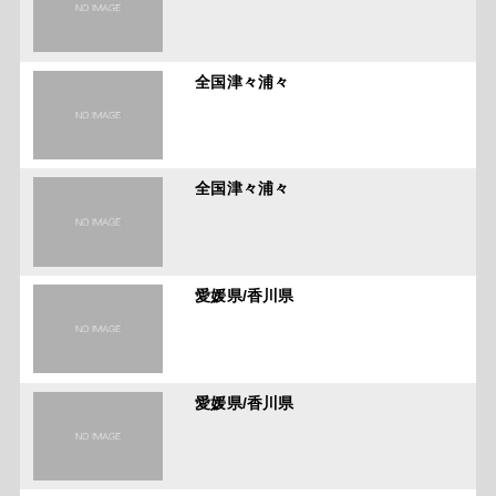
全国津々浦々
全国津々浦々
愛媛県/香川県
愛媛県/香川県