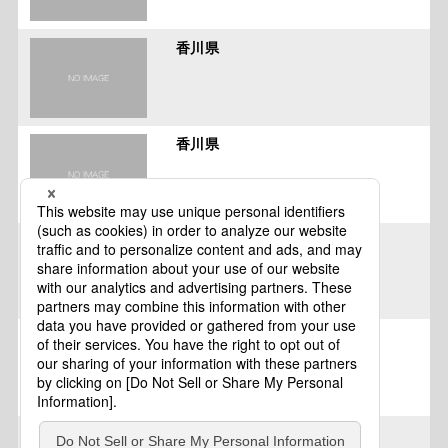
香川県
香川県
香川県
香川県・愛媛県
香川県小豆島町