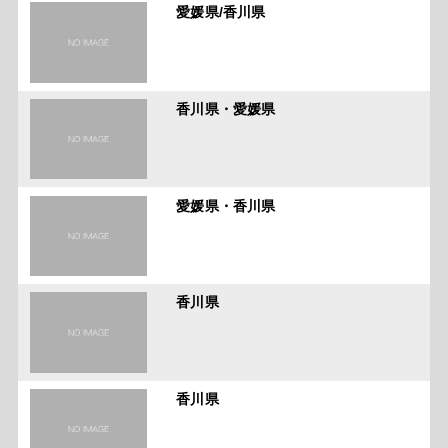
愛媛県/香川県
香川県・愛媛県
愛媛県・香川県
香川県
香川県