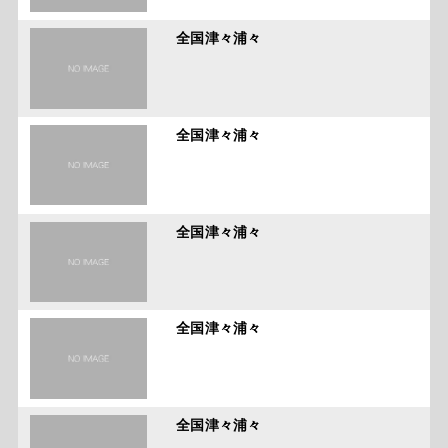
全国津々浦々
全国津々浦々
全国津々浦々
全国津々浦々
全国津々浦々