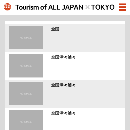
全国
全国津々浦々
全国津々浦々
全国津々浦々