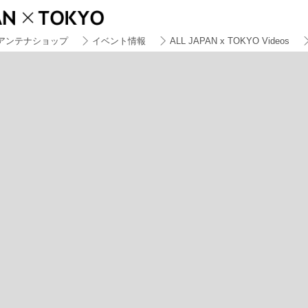
アンテナショップ
イベント情報
ALL JAPAN x TOKYO Videos