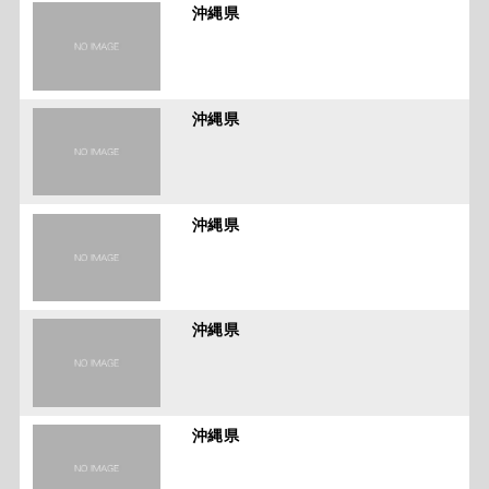
沖縄県
沖縄県
沖縄県
沖縄県
沖縄県