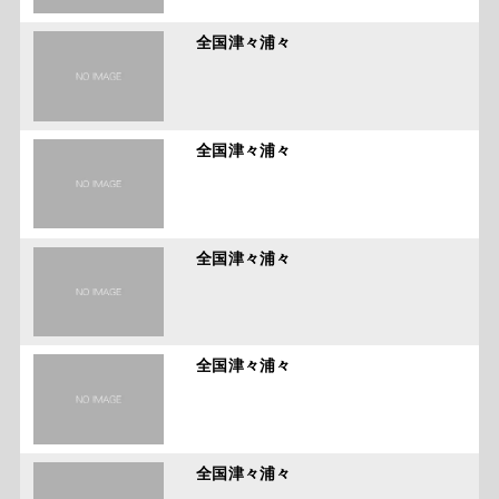
全国津々浦々
全国津々浦々
全国津々浦々
全国津々浦々
全国津々浦々