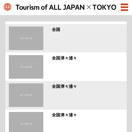
全国
全国津々浦々
全国津々浦々
全国津々浦々