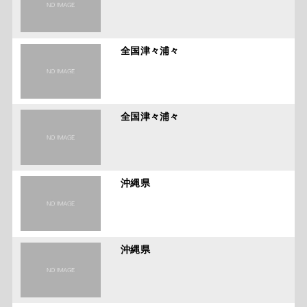
全国津々浦々
全国津々浦々
沖縄県
沖縄県