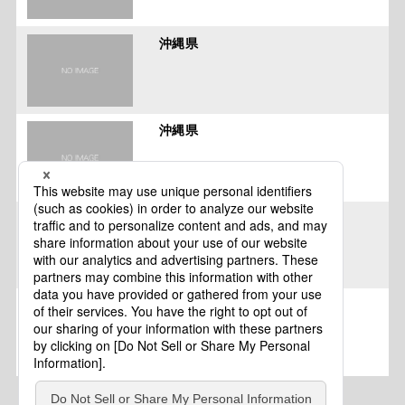
沖縄県
沖縄県
沖縄県宮古島市
沖縄県沖縄市