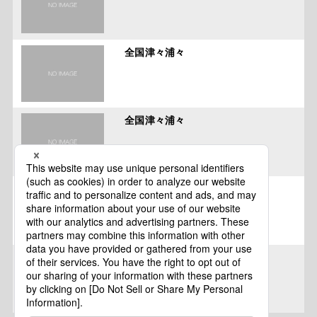
全国津々浦々
全国津々浦々
高知県
高知県