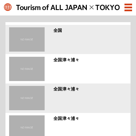
全国
全国津々浦々
全国津々浦々
全国津々浦々