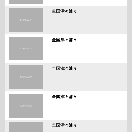
全国津々浦々
全国津々浦々
全国津々浦々
全国津々浦々
全国津々浦々